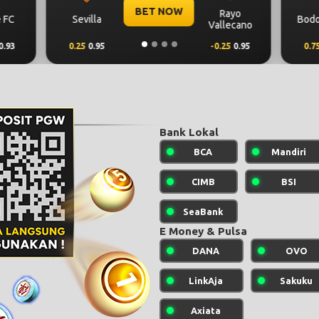
BET NOW
Kaira
afe
Celta Vigo
Osasuna
0.67
0.25
0.76
-0.25
-0.86
0.0
Bank Lokal
BCA
Mandiri
CIMB
BSI
SeaBank
E Money & Pulsa
DANA
OVO
LinkAja
Sakuku
Axiata