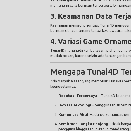
Tampilan game ornamental di Tunai4D didesain
memahami cara bermain tanpa perlu bimbingan
3.
Keamanan Data Terj
Keamanan menjadi prioritas. Tunai4D menggunak
bermain dengan tenang tanpa kekhawatiran aka
4.
Variasi Game Orname
Tunai4D menghadirkan beragam pilihan game orna
mudah bosan, karena selalu ada tantangan baru
Mengapa Tunai4D Ter
Ada banyak alasan yang membuat Tunai4D berh
keunggulannya:
Reputasi Terpercaya
– Tunai4D telah me
Inovasi Teknologi
– penggunaan sistem t
Komunitas Aktif
– adanya komunitas pema
Komitmen Jangka Panjang
– tidak hany
pengguna hingga tahun-tahun mendatang.