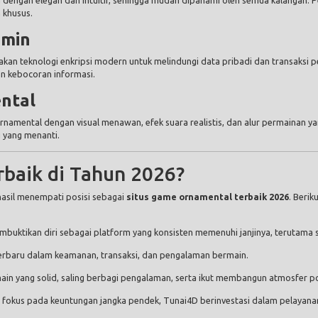
 dengan elegan dan intuitif, sehingga mudah dipahami oleh semua kalangan.
 khusus.
amin
an teknologi enkripsi modern untuk melindungi data pribadi dan transaksi p
n kebocoran informasi.
ntal
mental dengan visual menawan, efek suara realistis, dan alur permainan yan
 yang menanti.
baik di Tahun 2026?
asil menempati posisi sebagai
situs game ornamental terbaik 2026
. Beri
mbuktikan diri sebagai platform yang konsisten memenuhi janjinya, terutama
erbaru dalam keamanan, transaksi, dan pengalaman bermain.
in yang solid, saling berbagi pengalaman, serta ikut membangun atmosfer pos
a fokus pada keuntungan jangka pendek, Tunai4D berinvestasi dalam pelaya