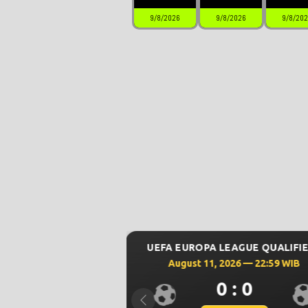
9/8/2026
9/8/2026
9/8/20
SPAIN LA LIGA
August 16, 2026 — 00:30 WIB
0 : 0
Previous