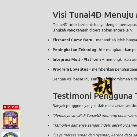
Visi Tunai4D Menuju
Tunai4D tidak berhenti hanya dengan pencapaia
langkah yang tengah dipersiapkan antara lain:
Ekspansi Game Baru
– menambah lebih banya
Peningkatan Teknologi AI
– menghadirkan pen
Integrasi Multi-Platform
– memungkinkan pen
Program Loyalitas
– memberikan penghargaan 
Dengan visi besar ini, Tunai4D berkomitmen tida
Testimoni Pengguna 
Banyak pengguna yang sudah merasakan sendiri 
“Pembayaran JP di Tunai4D memang benar-benar
“Tampilan gamenya sangat indah, detail ornam
“Saya merasa aman dan nyaman, karena data say