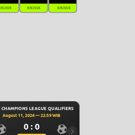
/8/2026
8/8/2026
8/8/2026
A CHAMPIONS LEAGUE QUALIFIERS
August 11, 2026 — 22:00 WIB
0 : 0
Next