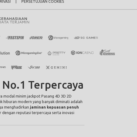
RIVASI
|
PERSETUJUAN COOKIES
i No.1 Terpercaya
caya modal minim jackpot Pasang 4D 3D 2D
ntuk hiburan modern yang banyak diminati adalah
juga menghadirkan
jaminan kepuasan penuh
r dengan reputasi terpercaya serta inovasi