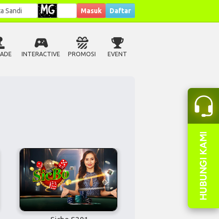
 KAMI. LINK SITUS : WWW.TUNAI4D.SITE
SELAMAT DATANG DI TUNAI
Masuk
Daftar
ADE
INTERACTIVE
PROMOSI
EVENT