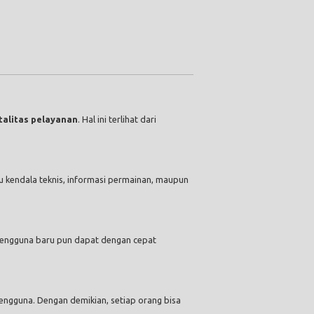
talitas pelayanan
. Hal ini terlihat dari
tu kendala teknis, informasi permainan, maupun
 Pengguna baru pun dapat dengan cepat
engguna. Dengan demikian, setiap orang bisa