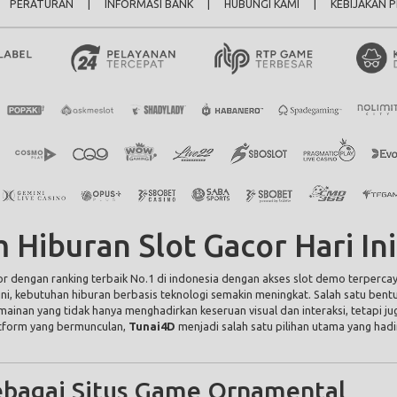
PERATURAN
|
INFORMASI BANK
|
HUBUNGI KAMI
|
KEBIJAKAN P
 Hiburan Slot Gacor Hari In
acor dengan ranking terbaik No.1 di indonesia dengan akses slot demo terper
at ini, kebutuhan hiburan berbasis teknologi semakin meningkat. Salah satu be
mainan yang tidak hanya menghadirkan keseruan visual dan interaksi, tetapi 
latform yang bermunculan,
Tunai4D
menjadi salah satu pilihan utama yang hadi
bagai Situs Game Ornamental