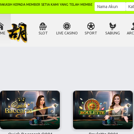
KEPADA MEMBER SETIA KAMI YANG TELAH MEMBERIKAN KEPERCAYAAN DAN MENDUKUNG
ME
TOGEL
SLOT
LIVE CASINO
SPORT
SABUNG
ARC