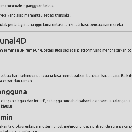
g meminimalisir gangguan teknis.
ice yang siap memantau setiap transaksi.
dak perlu lagi menunggu lama untuk menikmati hasil pencapaian mereka.
Tunai4D
gan
jaminan JP rampung
, tetapi juga sebagai platform yang menghadirkan
to
 setiap hari, sehingga pengguna bisa mendapatkan bantuan kapan saja. Baik i
ra cepat dan ramah.
engguna
 dengan elegan dan intuitif, sehingga mudah dipahami oleh semua kalangan.
 khusus.
amin
an teknologi enkripsi modern untuk melindungi data pribadi dan transaksi p
n kebocoran informasi.