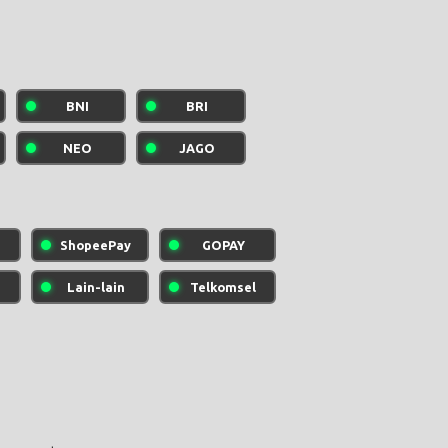
BNI
BRI
NEO
JAGO
ShopeePay
GOPAY
Lain-lain
Telkomsel