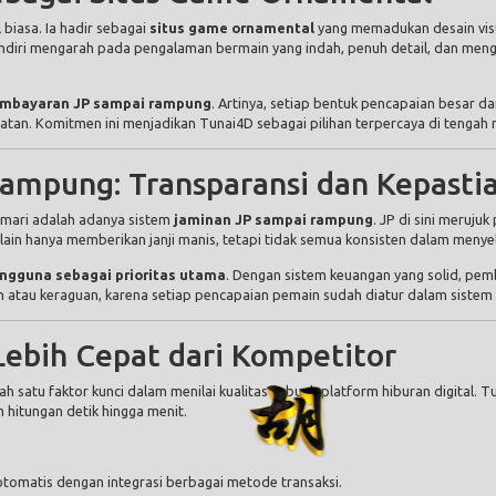
biasa. Ia hadir sebagai
situs game ornamental
yang memadukan desain visua
diri mengarah pada pengalaman bermain yang indah, penuh detail, dan men
embayaran JP sampai rampung
. Artinya, setiap bentuk pencapaian besar da
tan. Komitmen ini menjadikan Tunai4D sebagai pilihan terpercaya di tengah
ampung: Transparansi dan Kepasti
emari adalah adanya sistem
jaminan JP sampai rampung
. JP di sini meruju
ain hanya memberikan janji manis, tetapi tidak semua konsisten dalam menye
ngguna sebagai prioritas utama
. Dengan sistem keuangan yang solid, pem
 atau keraguan, karena setiap pencapaian pemain sudah diatur dalam sistem y
ebih Cepat dari Kompetitor
ah satu faktor kunci dalam menilai kualitas sebuah platform hiburan digital. 
itungan detik hingga menit.
tomatis dengan integrasi berbagai metode transaksi.