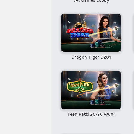
All Games Lobby
Dragon Tiger D201
Teen Patti 20-20 W001