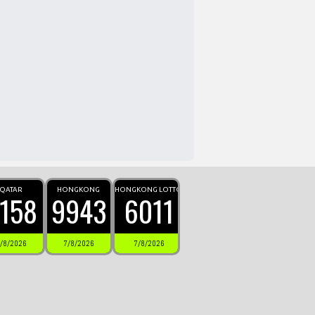
QATAR
HONGKONG
HONGKONG LOTTO
158
9943
6011
/8/2026
7/8/2026
7/8/2026