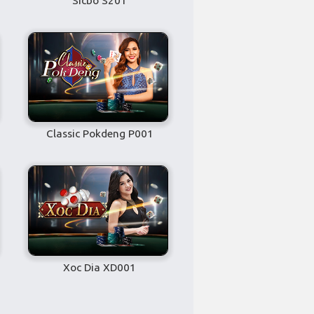
Sicbo S201
Classic Pokdeng P001
Xoc Dia XD001