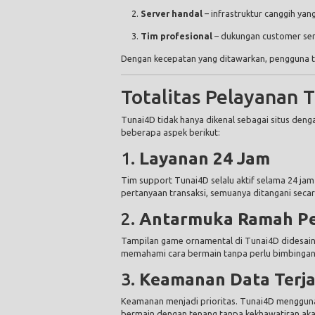
Server handal
– infrastruktur canggih yan
Tim profesional
– dukungan customer serv
Dengan kecepatan yang ditawarkan, pengguna ti
Totalitas Pelayanan 
Tunai4D tidak hanya dikenal sebagai situs den
beberapa aspek berikut:
1.
Layanan 24 Jam
Tim support Tunai4D selalu aktif selama 24 jam
pertanyaan transaksi, semuanya ditangani seca
2.
Antarmuka Ramah P
Tampilan game ornamental di Tunai4D didesain
memahami cara bermain tanpa perlu bimbingan
3.
Keamanan Data Terj
Keamanan menjadi prioritas. Tunai4D menggunak
bermain dengan tenang tanpa kekhawatiran aka