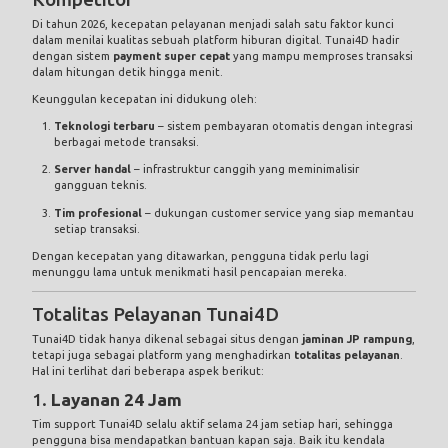
Di tahun 2026, kecepatan pelayanan menjadi salah satu faktor kunci
dalam menilai kualitas sebuah platform hiburan digital. Tunai4D hadir
dengan sistem
payment super cepat
yang mampu memproses transaksi
dalam hitungan detik hingga menit.
Keunggulan kecepatan ini didukung oleh:
Teknologi terbaru
– sistem pembayaran otomatis dengan integrasi
berbagai metode transaksi.
Server handal
– infrastruktur canggih yang meminimalisir
gangguan teknis.
Tim profesional
– dukungan customer service yang siap memantau
setiap transaksi.
Dengan kecepatan yang ditawarkan, pengguna tidak perlu lagi
menunggu lama untuk menikmati hasil pencapaian mereka.
Totalitas Pelayanan Tunai4D
Tunai4D tidak hanya dikenal sebagai situs dengan
jaminan JP rampung
,
tetapi juga sebagai platform yang menghadirkan
totalitas pelayanan
.
Hal ini terlihat dari beberapa aspek berikut:
1.
Layanan 24 Jam
Tim support Tunai4D selalu aktif selama 24 jam setiap hari, sehingga
pengguna bisa mendapatkan bantuan kapan saja. Baik itu kendala