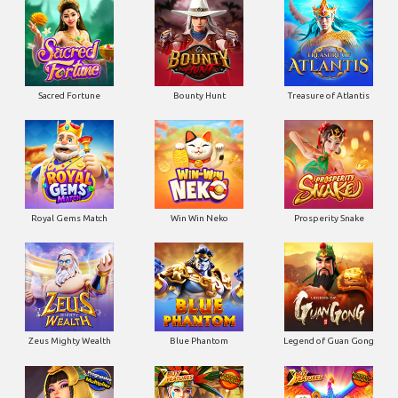
Sacred Fortune
Bounty Hunt
Treasure of Atlantis
Royal Gems Match
Win Win Neko
Prosperity Snake
Zeus Mighty Wealth
Blue Phantom
Legend of Guan Gong