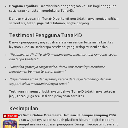
Program Loyalitas
– memberikan penghargaan khusus bagi pengguna
setia yang konsisten mendukung Tunai4D.
Dengan visi besar ini, Tunai4D berkomitmen tidak hanya menjadi pilihan
sementara, tetapi juga mitra hiburan jangka panjang.
Testimoni Pengguna Tunai4D
Banyak pengguna yang sudah merasakan sendiri bagaimana kualitas
layanan Tunai4D. Beberapa testimoni yang sering muncul adalah:
“Pembayaran JP di Tunai4D memang benar-benar sampai rampung, cepat,
dan tanpa kendala.”
“Tampilan gamenya sangat indah, detail ornamentalnya membuat
pengalaman bermain terasa premium.”
“Saya merasa aman dan nyaman, karena data saya terlindungi dan tim
support selalu membantu dengan cepat.”
Testimoni ini menjadi bukti nyata bahwa Tunai4D tidak hanya sekadar
janji, tetapi juga realisasi dari pelayanan totalitas.
Kesimpulan
Tunai4D Game Online Ornamental Jaminan JP Sampai Rampung 2026
merupakan wujud nyata dari sebuah platform hiburan digital modern
yang mengutamakan kepuasan pengguna. Dengan kecepatan payment