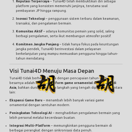
Reputasi Terpercaya
– Tunai4D telah membuktikan diri sebagai
platform yang konsisten memenuhi janjinya, terutama soal
pembayaran JP hingga rampung.
Inovasi Teknologi
– penggunaan sistem terbaru dalam keamanan,
transaksi, dan pengalaman bermain.
Komunitas Aktif
– adanya komunitas pemain yang solid, saling
berbagi pengalaman, serta ikut membangun atmosfer positif.
Komitmen Jangka Panjang
– tidak hanya fokus pada keuntungan
jangka pendek, Tunai4D berinvestasi dalam pelayanan
berkelanjutan yang mampu memuaskan pengguna hingga tahun-
tahun mendatang.
Visi Tunai4D Menuju Masa Depan
Tunai4D tidak berhenti hanya dengan pencapaian tahun 2026. Visi
besarnya adalah menjadi
platform game ornamental nomor satu di
Asia
, bahkan dunia. Beberapa langkah yang tengah dipersiapkan antara
lain:
Ekspansi Game Baru
– menambah lebih banyak variasi game
ornamental dengan sentuhan modern.
Peningkatan Teknologi AI
– menghadirkan pengalaman bermain yang
lebih personal melalui kecerdasan buatan.
Integrasi Multi-Platform
– memungkinkan pengguna bermain di
berbagai perangkat dengan sinkronisasi data penuh.