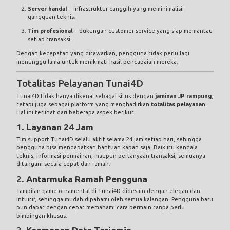
Server handal
– infrastruktur canggih yang meminimalisir
gangguan teknis.
Tim profesional
– dukungan customer service yang siap memantau
setiap transaksi.
Dengan kecepatan yang ditawarkan, pengguna tidak perlu lagi
menunggu lama untuk menikmati hasil pencapaian mereka.
Totalitas Pelayanan Tunai4D
Tunai4D tidak hanya dikenal sebagai situs dengan
jaminan JP rampung
,
tetapi juga sebagai platform yang menghadirkan
totalitas pelayanan
.
Hal ini terlihat dari beberapa aspek berikut:
1.
Layanan 24 Jam
Tim support Tunai4D selalu aktif selama 24 jam setiap hari, sehingga
pengguna bisa mendapatkan bantuan kapan saja. Baik itu kendala
teknis, informasi permainan, maupun pertanyaan transaksi, semuanya
ditangani secara cepat dan ramah.
2.
Antarmuka Ramah Pengguna
Tampilan game ornamental di Tunai4D didesain dengan elegan dan
intuitif, sehingga mudah dipahami oleh semua kalangan. Pengguna baru
pun dapat dengan cepat memahami cara bermain tanpa perlu
bimbingan khusus.