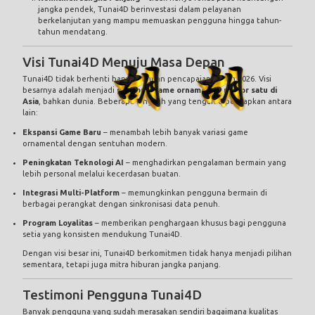
jangka pendek, Tunai4D berinvestasi dalam pelayanan
berkelanjutan yang mampu memuaskan pengguna hingga tahun-
tahun mendatang.
Visi Tunai4D Menuju Masa Depan
Tunai4D tidak berhenti hanya dengan pencapaian tahun 2026. Visi
besarnya adalah menjadi
platform game ornamental nomor satu di
Asia
, bahkan dunia. Beberapa langkah yang tengah dipersiapkan antara
lain:
Ekspansi Game Baru
– menambah lebih banyak variasi game
ornamental dengan sentuhan modern.
Peningkatan Teknologi AI
– menghadirkan pengalaman bermain yang
lebih personal melalui kecerdasan buatan.
Integrasi Multi-Platform
– memungkinkan pengguna bermain di
berbagai perangkat dengan sinkronisasi data penuh.
Program Loyalitas
– memberikan penghargaan khusus bagi pengguna
setia yang konsisten mendukung Tunai4D.
Dengan visi besar ini, Tunai4D berkomitmen tidak hanya menjadi pilihan
sementara, tetapi juga mitra hiburan jangka panjang.
Testimoni Pengguna Tunai4D
Banyak pengguna yang sudah merasakan sendiri bagaimana kualitas