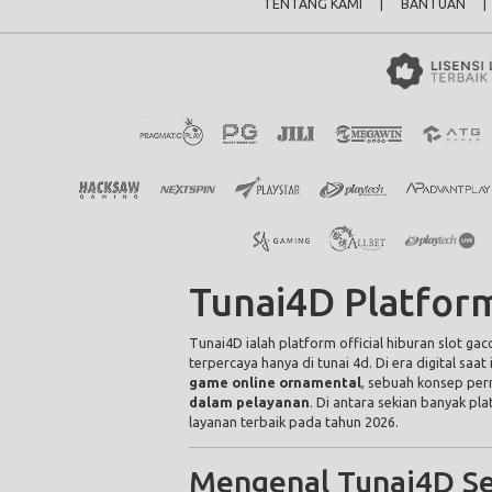
TENTANG KAMI
|
BANTUAN
|
Money Pot Deluxe
Luc
Tunai4D Platform
Tunai4D ialah platform official hiburan slot g
terpercaya hanya di tunai 4d. Di era digital sa
game online ornamental
, sebuah konsep per
dalam pelayanan
. Di antara sekian banyak p
3 Witchs Lamp
Boxi
layanan terbaik pada tahun 2026.
Mengenal Tunai4D Se