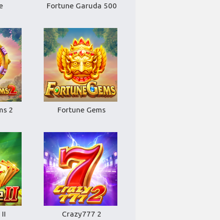
e
Fortune Garuda 500
ms 2
Fortune Gems
II
Crazy777 2