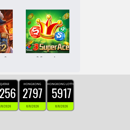
en 2
3 Super Ace
QATAR
HONGKONG
HONGKONG LOTTO
256
2797
5917
/8/2026
8/8/2026
8/8/2026
Legend
Bison Fortune Coins