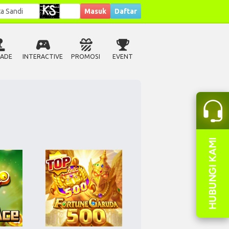
G KAMI. LINK SITUS : WWW.TUNAI4D.SITE
SELAMAT DATANG DI TUNAI
Masuk
Daftar
ADE
INTERACTIVE
PROMOSI
EVENT