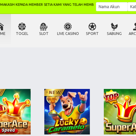
 KEPADA MEMBER SETIA KAMI YANG TELAH MEMBERIKAN KEPERCAYAAN DAN MENDUKUN
ME
TOGEL
SLOT
LIVE CASINO
SPORT
SABUNG
ARC