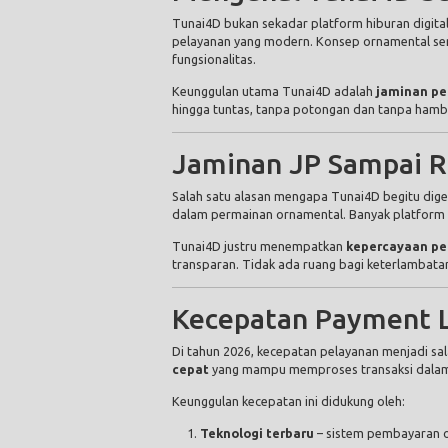
Tunai4D bukan sekadar platform hiburan digital 
pelayanan yang modern. Konsep ornamental sen
fungsionalitas.
Keunggulan utama Tunai4D adalah
jaminan p
hingga tuntas, tanpa potongan dan tanpa hamba
Jaminan JP Sampai R
3 Charge Buffalo
Rap
Salah satu alasan mengapa Tunai4D begitu dig
dalam permainan ornamental. Banyak platform l
Tunai4D justru menempatkan
kepercayaan pe
transparan. Tidak ada ruang bagi keterlambatan
Kecepatan Payment L
Di tahun 2026, kecepatan pelayanan menjadi sal
cepat
yang mampu memproses transaksi dalam h
Lucky Jaguar
Sup
Keunggulan kecepatan ini didukung oleh:
Teknologi terbaru
– sistem pembayaran o