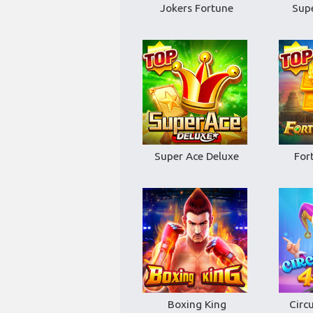
Jokers Fortune
Sup
Super Ace Deluxe
For
Boxing King
Circ