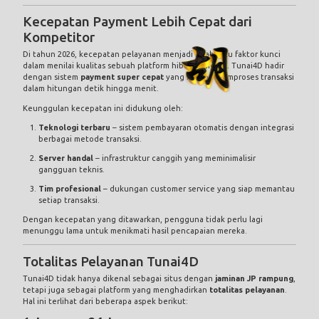
Kecepatan Payment Lebih Cepat dari
Kompetitor
Di tahun 2026, kecepatan pelayanan menjadi salah satu faktor kunci
dalam menilai kualitas sebuah platform hiburan digital. Tunai4D hadir
dengan sistem
payment super cepat
yang mampu memproses transaksi
dalam hitungan detik hingga menit.
Keunggulan kecepatan ini didukung oleh:
Teknologi terbaru
– sistem pembayaran otomatis dengan integrasi
berbagai metode transaksi.
Server handal
– infrastruktur canggih yang meminimalisir
gangguan teknis.
Tim profesional
– dukungan customer service yang siap memantau
setiap transaksi.
Dengan kecepatan yang ditawarkan, pengguna tidak perlu lagi
menunggu lama untuk menikmati hasil pencapaian mereka.
Totalitas Pelayanan Tunai4D
Tunai4D tidak hanya dikenal sebagai situs dengan
jaminan JP rampung
,
tetapi juga sebagai platform yang menghadirkan
totalitas pelayanan
.
Hal ini terlihat dari beberapa aspek berikut: