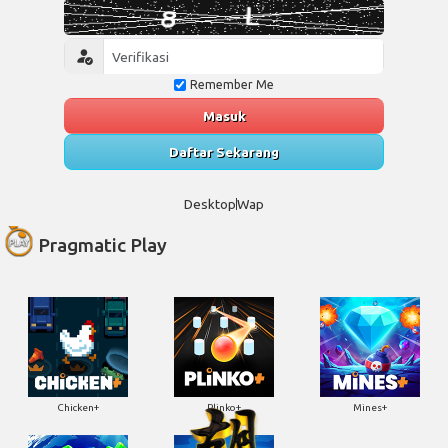
Remember Me
Masuk
Daftar Sekarang
Desktop
Wap
Pragmatic Play
Chicken+
Plinko+
Mines+