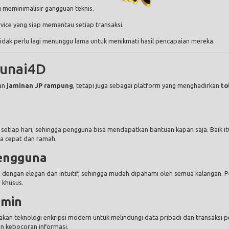
g meminimalisir gangguan teknis.
ice yang siap memantau setiap transaksi.
dak perlu lagi menunggu lama untuk menikmati hasil pencapaian mereka.
rtune Lions
Fiery Lava
Farm of For
Tunai4D
gan
jaminan JP rampung
, tetapi juga sebagai platform yang menghadirkan
to
 setiap hari, sehingga pengguna bisa mendapatkan bantuan kapan saja. Baik i
ra cepat dan ramah.
engguna
an Carnival
Fishing Treasure
Bounty Fis
 dengan elegan dan intuitif, sehingga mudah dipahami oleh semua kalangan.
 khusus.
amin
an teknologi enkripsi modern untuk melindungi data pribadi dan transaksi p
n kebocoran informasi.