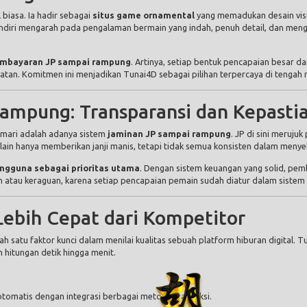
biasa. Ia hadir sebagai
situs game ornamental
yang memadukan desain visua
diri mengarah pada pengalaman bermain yang indah, penuh detail, dan men
embayaran JP sampai rampung
. Artinya, setiap bentuk pencapaian besar da
tan. Komitmen ini menjadikan Tunai4D sebagai pilihan terpercaya di tengah
Loki
Legend of Nian
Lucky Fort
ampung: Transparansi dan Kepasti
emari adalah adanya sistem
jaminan JP sampai rampung
. JP di sini meruju
ain hanya memberikan janji manis, tetapi tidak semua konsisten dalam menye
ngguna sebagai prioritas utama
. Dengan sistem keuangan yang solid, pem
 atau keraguan, karena setiap pencapaian pemain sudah diatur dalam sistem y
ebih Cepat dari Kompetitor
ah satu faktor kunci dalam menilai kualitas sebuah platform hiburan digital. 
nly Fortunes 2
Heavenly Fortunes
God of Wea
itungan detik hingga menit.
tomatis dengan integrasi berbagai metode transaksi.