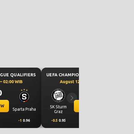
Boxing Fury
A CHAMPIONS LEAGUE QUALIFIERS
August 11, 2026 — 22:59 WIB
0 : 0
Next
BET NOW
Union Saint-
 Glimt
Gilloise
5
0.82
-0.75
1.00
onanza
Jungle Quest