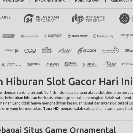
PERATURAN
|
INFORMASI BANK
|
HUBUNGI KAMI
|
KEBIJAKAN P
exy Vegas
Triple Happiness
Space Conq
 Hiburan Slot Gacor Hari In
acor dengan ranking terbaik No.1 di indonesia dengan akses slot demo terper
at ini, kebutuhan hiburan berbasis teknologi semakin meningkat. Salah satu be
mainan yang tidak hanya menghadirkan keseruan visual dan interaksi, tetapi 
latform yang bermunculan,
Tunai4D
menjadi salah satu pilihan utama yang hadi
on Fantasy
Money Empire
Money Dra
bagai Situs Game Ornamental