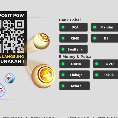
Bank Lokal
BCA
Mandiri
CIMB
BSI
rdian of The
Fruits Mania
Fortune Jewe
SeaBank
Museum
E Money & Pulsa
DANA
OVO
LinkAja
Sakuku
Axiata
sts of Luck
Blade of Fortune
Alien Sma