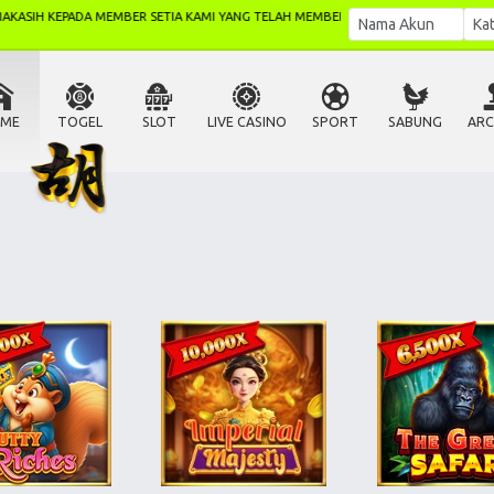
EPADA MEMBER SETIA KAMI YANG TELAH MEMBERIKAN KEPERCAYAAN DAN MENDUKUNG 
ME
TOGEL
SLOT
LIVE CASINO
SPORT
SABUNG
ARC