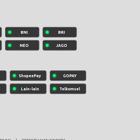
BNI
BRI
NEO
JAGO
ls I
Candy Super Tumble
ShopeePay
GOPAY
Lain-lain
Telkomsel
sh
Apollo Ray of Luck