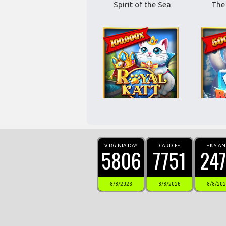
Spirit of the Sea
The
Royal Katt
VIRGINIA DAY
CARDIFF
HK SIA
5806
7751
24
8/8/2026
8/8/2026
8/8/20
Golden Horse Ride
Fros