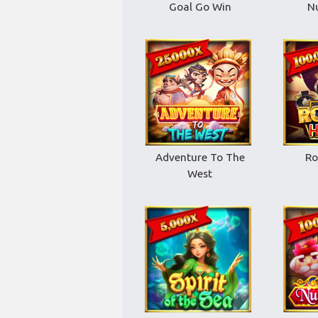
Goal Go Win
Nu
Adventure To The
Ro
West