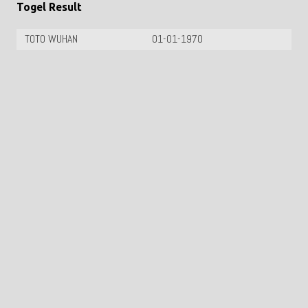
Togel Result
TOTO WUHAN
01-01-1970