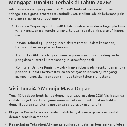
Mengapa Tunai4D Terbaik di Tahun 2026?
Ada banyak alasan yang membuat Tunai4D berhasil menempati posisi
sebagai
situs game ornamental terbaik 2026
. Berikut adalah beberapa poin
yang menjelaskan keunggulannya:
Reputasi Terpercaya
– Tunai4D telah membuktikan diri sebagai platform
yang konsisten memenuhi janjinya, terutama soal pembayaran JP hingga
rampung.
Inovasi Teknologi
– penggunaan sistem terbaru dalam keamanan,
transaksi, dan pengalaman bermain.
Komunitas Aktif
– adanya komunitas pemain yang solid, saling berbagi
pengalaman, serta ikut membangun atmosfer positif.
Komitmen Jangka Panjang
– tidak hanya fokus pada keuntungan jangka
pendek, Tunai4D berinvestasi dalam pelayanan berkelanjutan yang
mampu memuaskan pengguna hingga tahun-tahun mendatang.
Visi Tunai4D Menuju Masa Depan
Tunai4D tidak berhenti hanya dengan pencapaian tahun 2026. Visi besarnya
adalah menjadi
platform game ornamental nomor satu di Asia
, bahkan
dunia. Beberapa langkah yang tengah dipersiapkan antara lain:
Ekspansi Game Baru
– menambah lebih banyak variasi game ornamental
dengan sentuhan modern.
Peningkatan Teknologi AI
– menghadirkan pengalaman bermain yang lebih