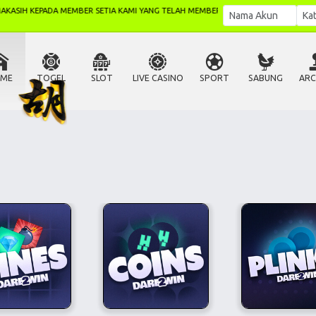
KEPADA MEMBER SETIA KAMI YANG TELAH MEMBERIKAN KEPERCAYAAN DAN MENDUKUNG 
ME
TOGEL
SLOT
LIVE CASINO
SPORT
SABUNG
ARC