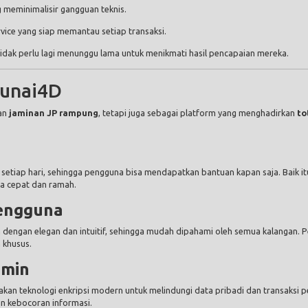
g meminimalisir gangguan teknis.
ice yang siap memantau setiap transaksi.
dak perlu lagi menunggu lama untuk menikmati hasil pencapaian mereka.
Tunai4D
gan
jaminan JP rampung
, tetapi juga sebagai platform yang menghadirkan
to
 setiap hari, sehingga pengguna bisa mendapatkan bantuan kapan saja. Baik i
ra cepat dan ramah.
engguna
 dengan elegan dan intuitif, sehingga mudah dipahami oleh semua kalangan.
 khusus.
amin
an teknologi enkripsi modern untuk melindungi data pribadi dan transaksi p
n kebocoran informasi.