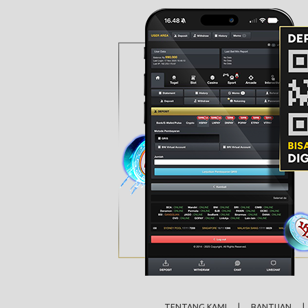
TENTANG KAMI
|
BANTUAN
|