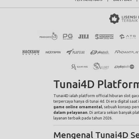
Tunai4D Platform
Tunai4D ialah platform official hiburan slot g
terpercaya hanya di tunai 4d. Di era digital sa
game online ornamental
, sebuah konsep per
dalam pelayanan
. Di antara sekian banyak p
layanan terbaik pada tahun 2026.
Mengenal Tunai4D Se