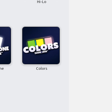
Hi-Lo
ne
Colors