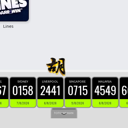
Lines
NG
SYDNEY
LIVERPOOL
SINGAPORE
MALAYSIA
67
0158
2441
0715
4549
6
26
7/8/2026
6/8/2026
5/8/2026
6/8/2026
6
TOTO WUHAN