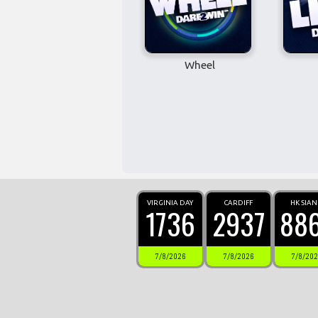
Wheel
VIRGINIA DAY
CARDIFF
HK SIA
1736
2937
88
7/8/2026
7/8/2026
7/8/20