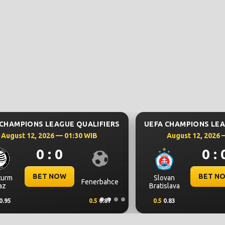
1/1/1970
IERS
E-FOOTBALL F24 ELITE CLUB FRIENDLY
E-FO
August 7, 2026 — 14:45 WIB
0 : 0
BET NOW
Saint-
e-Barcelona
e-Feyenoord
e-RB 
oise
1.00
1.5
0.59
-1.5
-0.83
0.0