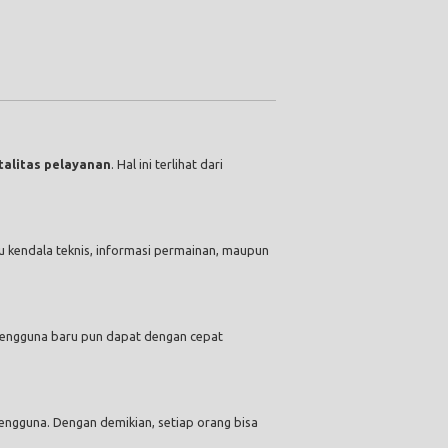
talitas pelayanan
. Hal ini terlihat dari
tu kendala teknis, informasi permainan, maupun
 Pengguna baru pun dapat dengan cepat
engguna. Dengan demikian, setiap orang bisa