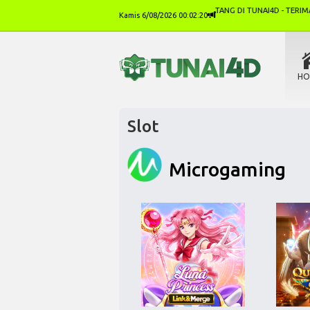
SELAMAT DATANG DI TUNAI4D - TERIMAKASIH KE
Kamis 6/08/2026 00:02:21
HO
Slot
Microgaming