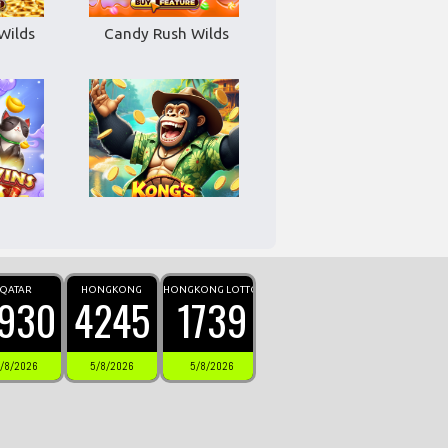
Wilds
Candy Rush Wilds
Wilds
Kong's Jungle Tower
s
QATAR
HONGKONG
HONGKONG LOTTO
930
4245
1739
/8/2026
5/8/2026
5/8/2026