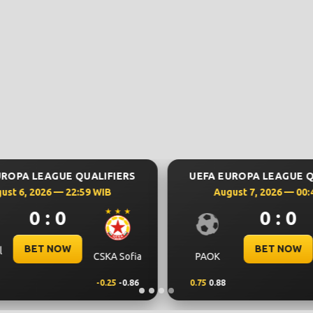
1/1/1970
Pong Mahjong
Cluckin' Sweet Feast
Ultimate Goal
Jackpots
ERS
UEFA EUROPA LEAGUE QUALIFIERS
UE
lin's Secret
Yami Warriors
Bronco Big B
August 7, 2026 — 02:00 WIB
Maxways
0 : 0
BET NOW
S
Heart of
Red
Benfica
itatea
Midlothian
Sal
ova
2.25
0.72
-2.25
-0.90
1
0.79