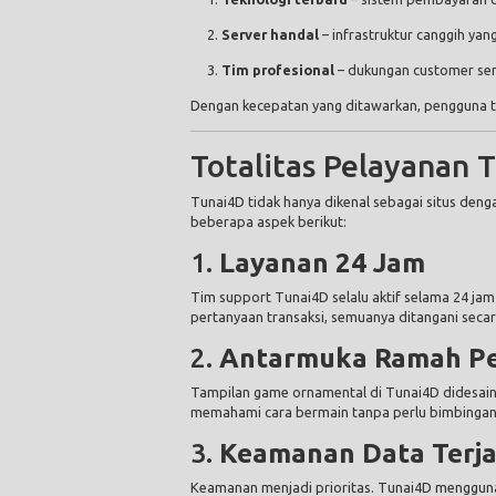
Server handal
– infrastruktur canggih yan
Tim profesional
– dukungan customer serv
Dengan kecepatan yang ditawarkan, pengguna ti
Horse's Treasures
Totalitas Pelayanan 
Tunai4D tidak hanya dikenal sebagai situs den
beberapa aspek berikut:
1.
Layanan 24 Jam
Tim support Tunai4D selalu aktif selama 24 jam
pertanyaan transaksi, semuanya ditangani seca
2.
Antarmuka Ramah P
Pizza Fiesta
Arct
Tampilan game ornamental di Tunai4D didesain
memahami cara bermain tanpa perlu bimbingan
3.
Keamanan Data Terj
Keamanan menjadi prioritas. Tunai4D menggunak