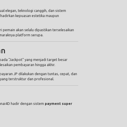
l elegan, teknologi canggih, dan sistem
ghadirkan kepuasan estetika maupun
unes
Tiger's Treasures
ri pemain akan selalu dipastikan terselesaikan
 maraknya platform serupa.
an
k pada "Jackpot" yang menjadi target besar
lesaikan pembayaran hingga akhir.
bayaran JP dilakukan dengan tuntas, cepat, dan
ang terstruktur dan profesional.
dusa
Seven 7's
Tunai4D hadir dengan sistem
payment super