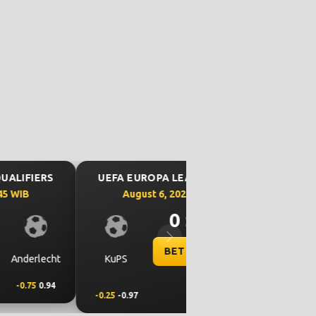
 Blitz
Wrath of Seth-Split
FA EUROPA LEAGUE QUALIFIERS
ounty
Bonny's Treasures
August 7, 2026 — 00:00 WIB
0 : 0
Next
BET NOW
 Bull
Pafos FC
zburg
0.85
-1
0.97