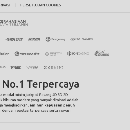
RIVASI
|
PERSETUJUAN COOKIES
 Oink
African Wilds
a
i No.1 Terpercaya
o's
Golden Cat Fortunes
caya modal minim jackpot Pasang 4D 3D 2D
rail
ntuk hiburan modern yang banyak diminati adalah
juga menghadirkan
jaminan kepuasan penuh
r dengan reputasi terpercaya serta inovasi