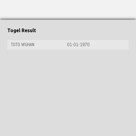
Togel Result
TOTO WUHAN
01-01-1970