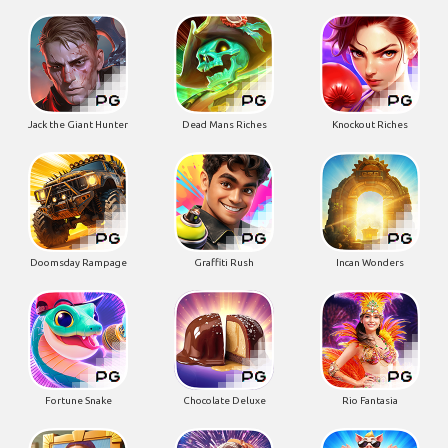
Jack the Giant Hunter
Dead Mans Riches
Knockout Riches
Doomsday Rampage
Graffiti Rush
Incan Wonders
Fortune Snake
Chocolate Deluxe
Rio Fantasia