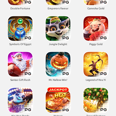
Double Fortune
Emperors Favour
Ganesha Gold
Symbols Of Egypt
Jungle Delight
Piggy Gold
Santas Gift Rush
Mr. Hallow-Win!
Legend of Hou Yi
Hip Hop Panda
Hotpot
Tree of Fortune