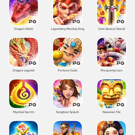
Dragon Hatch
Legendary Monkey King
Gem Saviour Sword
Dragon Legend
Fortune Gods
Prosperity Lion
Mystical Spirits
Songkran Splash
Hawaiian Tiki