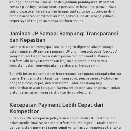
Keunggulan utama Tunai4D adalah
jaminan pembayaran JP sampai
rampung
. Artinya, setiap bentuk pencapaian besar dari pemain akan
selalu dipastikan terselesaikan hingga tuntas, tanpa potongan dan
tanpa hambatan. Komitmen ini menjadikan Tunai4D sebagai pilihan
terpercaya di tengah maraknya platform serupa.
Jaminan JP Sampai Rampung: Transparansi
dan Kepastian
Salah satu alasan mengapa Tunai4D begitu digemari adalah adanya
sistem
jaminan JP sampai rampung
. JP di sini merujuk pada "Jackpot"
yang menjadi target besar dalam permainan ornamental. Banyak
platform lain hanya memberikan janji manis, tetapi tidak semua
konsisten dalam menyelesaikan pembayaran hingga akhir.
Tunai4D justru menempatkan
kepercayaan pengguna sebagai prioritas
utama
. Dengan sistem keuangan yang solid, pembayaran JP dilakukan
dengan tuntas, cepat, dan transparan. Tidak ada ruang bagi
keterlambatan atau keraguan, karena setiap pencapaian pemain sudah
diatur dalam sistem yang terstruktur dan profesional.
Kecepatan Payment Lebih Cepat dari
Kompetitor
Di tahun 2026, kecepatan pelayanan menjadi salah satu faktor kunci
dalam menilai kualitas sebuah platform hiburan digital. Tunai4D hadir
dengan sistem
payment super cepat
yang mampu memproses transaksi