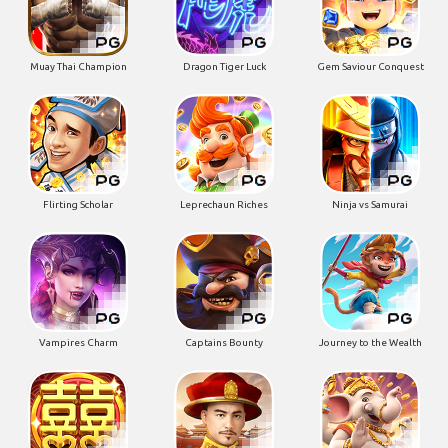
Muay Thai Champion
Dragon Tiger Luck
Gem Saviour Conquest
Flirting Scholar
Leprechaun Riches
Ninja vs Samurai
Vampires Charm
Captains Bounty
Journey to the Wealth