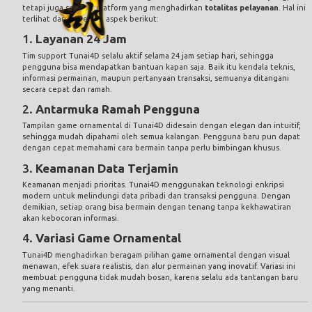
tetapi juga sebagai platform yang menghadirkan
totalitas pelayanan
. Hal ini
terlihat dari beberapa aspek berikut:
1.
Layanan 24 Jam
Tim support Tunai4D selalu aktif selama 24 jam setiap hari, sehingga
pengguna bisa mendapatkan bantuan kapan saja. Baik itu kendala teknis,
informasi permainan, maupun pertanyaan transaksi, semuanya ditangani
secara cepat dan ramah.
2.
Antarmuka Ramah Pengguna
Tampilan game ornamental di Tunai4D didesain dengan elegan dan intuitif,
sehingga mudah dipahami oleh semua kalangan. Pengguna baru pun dapat
dengan cepat memahami cara bermain tanpa perlu bimbingan khusus.
3.
Keamanan Data Terjamin
Keamanan menjadi prioritas. Tunai4D menggunakan teknologi enkripsi
modern untuk melindungi data pribadi dan transaksi pengguna. Dengan
demikian, setiap orang bisa bermain dengan tenang tanpa kekhawatiran
akan kebocoran informasi.
4.
Variasi Game Ornamental
Tunai4D menghadirkan beragam pilihan game ornamental dengan visual
menawan, efek suara realistis, dan alur permainan yang inovatif. Variasi ini
membuat pengguna tidak mudah bosan, karena selalu ada tantangan baru
yang menanti.