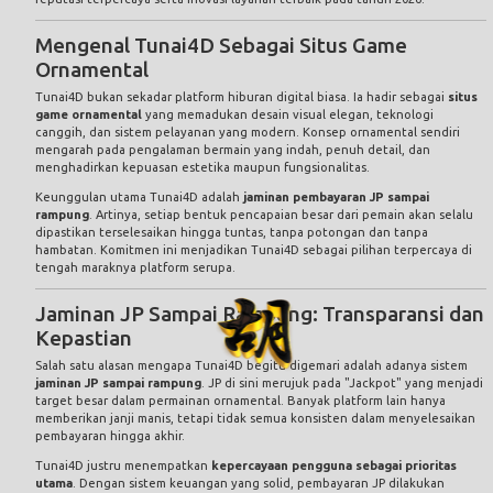
Mengenal Tunai4D Sebagai Situs Game
Ornamental
Tunai4D bukan sekadar platform hiburan digital biasa. Ia hadir sebagai
situs
game ornamental
yang memadukan desain visual elegan, teknologi
canggih, dan sistem pelayanan yang modern. Konsep ornamental sendiri
mengarah pada pengalaman bermain yang indah, penuh detail, dan
menghadirkan kepuasan estetika maupun fungsionalitas.
Keunggulan utama Tunai4D adalah
jaminan pembayaran JP sampai
rampung
. Artinya, setiap bentuk pencapaian besar dari pemain akan selalu
dipastikan terselesaikan hingga tuntas, tanpa potongan dan tanpa
hambatan. Komitmen ini menjadikan Tunai4D sebagai pilihan terpercaya di
tengah maraknya platform serupa.
Jaminan JP Sampai Rampung: Transparansi dan
Kepastian
Salah satu alasan mengapa Tunai4D begitu digemari adalah adanya sistem
jaminan JP sampai rampung
. JP di sini merujuk pada "Jackpot" yang menjadi
target besar dalam permainan ornamental. Banyak platform lain hanya
memberikan janji manis, tetapi tidak semua konsisten dalam menyelesaikan
pembayaran hingga akhir.
Tunai4D justru menempatkan
kepercayaan pengguna sebagai prioritas
utama
. Dengan sistem keuangan yang solid, pembayaran JP dilakukan