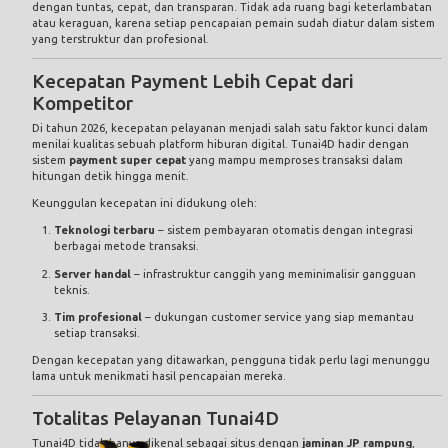
dengan tuntas, cepat, dan transparan. Tidak ada ruang bagi keterlambatan
atau keraguan, karena setiap pencapaian pemain sudah diatur dalam sistem
yang terstruktur dan profesional.
Kecepatan Payment Lebih Cepat dari
Kompetitor
Di tahun 2026, kecepatan pelayanan menjadi salah satu faktor kunci dalam
menilai kualitas sebuah platform hiburan digital. Tunai4D hadir dengan
sistem
payment super cepat
yang mampu memproses transaksi dalam
hitungan detik hingga menit.
Keunggulan kecepatan ini didukung oleh:
Teknologi terbaru
– sistem pembayaran otomatis dengan integrasi
berbagai metode transaksi.
Server handal
– infrastruktur canggih yang meminimalisir gangguan
teknis.
Tim profesional
– dukungan customer service yang siap memantau
setiap transaksi.
Dengan kecepatan yang ditawarkan, pengguna tidak perlu lagi menunggu
lama untuk menikmati hasil pencapaian mereka.
Totalitas Pelayanan Tunai4D
Tunai4D tidak hanya dikenal sebagai situs dengan
jaminan JP rampung
,