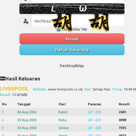
Remember Me
Masuk
Daftar Sekarang
Desktop
Wap
Hasil Keluaran
LIVERPOOL
Website:
www.liverpools.co.uk
, Hari:
Setiap Hari
, Tutup:
14:40 W
Result:
15:00 WIB
No
Tanggal
Hari
Pasaran
Result
1
06 Aug 2026
Kamis
LIV - 230
2441
2
05 Aug 2026
Rabu
LIV - 229
6908
3
04 Aug 2026
Selasa
LIV - 228
7615
4
03 Aug 2026
Senin
LIV - 227
0074