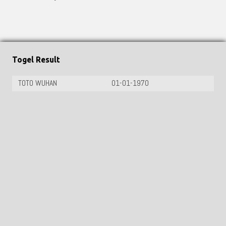
Togel Result
TOTO WUHAN
01-01-1970