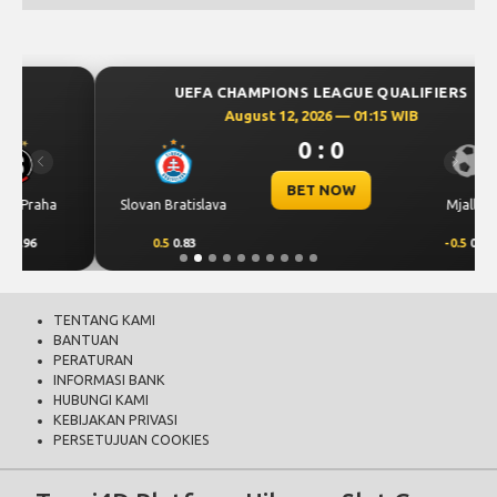
UEFA CHAMPIONS LEAGUE QUALIFIERS
August 12, 2026 — 01:15 WIB
0 : 0
Previous
Next
BET NOW
Slovan Bratislava
Mjallby
0.5
0.83
-0.5
0.99
TENTANG KAMI
BANTUAN
PERATURAN
INFORMASI BANK
HUBUNGI KAMI
KEBIJAKAN PRIVASI
PERSETUJUAN COOKIES