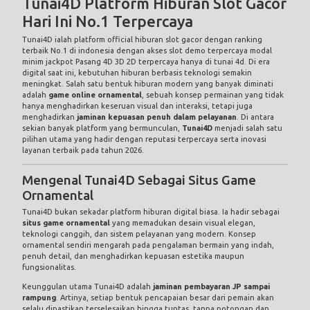
Tunai4D Platform Hiburan Slot Gacor
Hari Ini No.1 Terpercaya
Tunai4D ialah platform official hiburan slot gacor dengan ranking
terbaik No.1 di indonesia dengan akses slot demo terpercaya modal
minim jackpot Pasang 4D 3D 2D terpercaya hanya di tunai 4d. Di era
digital saat ini, kebutuhan hiburan berbasis teknologi semakin
meningkat. Salah satu bentuk hiburan modern yang banyak diminati
adalah
game online ornamental
, sebuah konsep permainan yang tidak
hanya menghadirkan keseruan visual dan interaksi, tetapi juga
menghadirkan
jaminan kepuasan penuh dalam pelayanan
. Di antara
sekian banyak platform yang bermunculan,
Tunai4D
menjadi salah satu
pilihan utama yang hadir dengan reputasi terpercaya serta inovasi
layanan terbaik pada tahun 2026.
Mengenal Tunai4D Sebagai Situs Game
Ornamental
Tunai4D bukan sekadar platform hiburan digital biasa. Ia hadir sebagai
situs game ornamental
yang memadukan desain visual elegan,
teknologi canggih, dan sistem pelayanan yang modern. Konsep
ornamental sendiri mengarah pada pengalaman bermain yang indah,
penuh detail, dan menghadirkan kepuasan estetika maupun
fungsionalitas.
Keunggulan utama Tunai4D adalah
jaminan pembayaran JP sampai
rampung
. Artinya, setiap bentuk pencapaian besar dari pemain akan
selalu dipastikan terselesaikan hingga tuntas, tanpa potongan dan