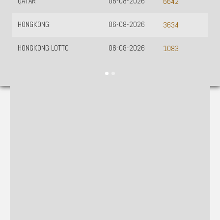
6642
3634
1083