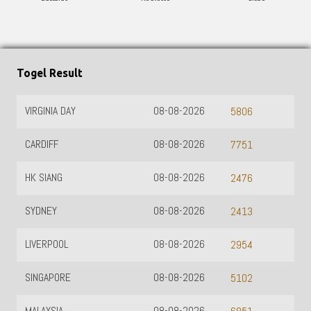
Togel Result
TOTO WUHAN
08-08-2026
5806
08-08-2026
7751
08-08-2026
2476
08-08-2026
2413
08-08-2026
2954
08-08-2026
5102