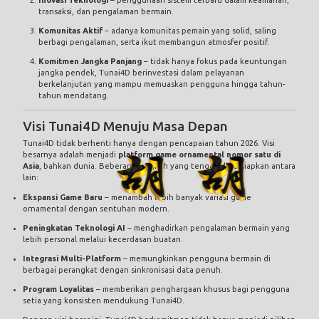
transaksi, dan pengalaman bermain.
Komunitas Aktif
– adanya komunitas pemain yang solid, saling
berbagi pengalaman, serta ikut membangun atmosfer positif.
Komitmen Jangka Panjang
– tidak hanya fokus pada keuntungan
jangka pendek, Tunai4D berinvestasi dalam pelayanan
berkelanjutan yang mampu memuaskan pengguna hingga tahun-
tahun mendatang.
Visi Tunai4D Menuju Masa Depan
Tunai4D tidak berhenti hanya dengan pencapaian tahun 2026. Visi
besarnya adalah menjadi
platform game ornamental nomor satu di
Asia
, bahkan dunia. Beberapa langkah yang tengah dipersiapkan antara
lain:
Ekspansi Game Baru
– menambah lebih banyak variasi game
ornamental dengan sentuhan modern.
Peningkatan Teknologi AI
– menghadirkan pengalaman bermain yang
lebih personal melalui kecerdasan buatan.
Integrasi Multi-Platform
– memungkinkan pengguna bermain di
berbagai perangkat dengan sinkronisasi data penuh.
Program Loyalitas
– memberikan penghargaan khusus bagi pengguna
setia yang konsisten mendukung Tunai4D.