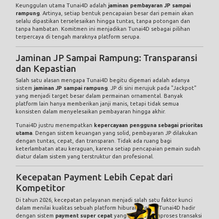
Keunggulan utama Tunai4D adalah
jaminan pembayaran JP sampai
rampung
. Artinya, setiap bentuk pencapaian besar dari pemain akan
selalu dipastikan terselesaikan hingga tuntas, tanpa potongan dan
tanpa hambatan. Komitmen ini menjadikan Tunai4D sebagai pilihan
terpercaya di tengah maraknya platform serupa.
Jaminan JP Sampai Rampung: Transparansi
dan Kepastian
Salah satu alasan mengapa Tunai4D begitu digemari adalah adanya
sistem
jaminan JP sampai rampung
. JP di sini merujuk pada "Jackpot"
yang menjadi target besar dalam permainan ornamental. Banyak
platform lain hanya memberikan janji manis, tetapi tidak semua
konsisten dalam menyelesaikan pembayaran hingga akhir.
Tunai4D justru menempatkan
kepercayaan pengguna sebagai prioritas
utama
. Dengan sistem keuangan yang solid, pembayaran JP dilakukan
dengan tuntas, cepat, dan transparan. Tidak ada ruang bagi
keterlambatan atau keraguan, karena setiap pencapaian pemain sudah
diatur dalam sistem yang terstruktur dan profesional.
Kecepatan Payment Lebih Cepat dari
Kompetitor
Di tahun 2026, kecepatan pelayanan menjadi salah satu faktor kunci
dalam menilai kualitas sebuah platform hiburan digital. Tunai4D hadir
dengan sistem
payment super cepat
yang mampu memproses transaksi