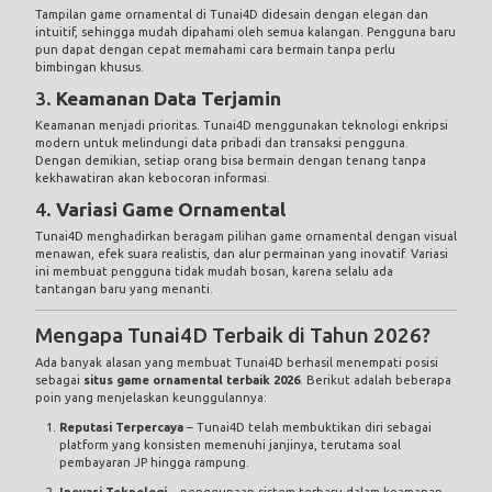
Tampilan game ornamental di Tunai4D didesain dengan elegan dan
intuitif, sehingga mudah dipahami oleh semua kalangan. Pengguna baru
pun dapat dengan cepat memahami cara bermain tanpa perlu
bimbingan khusus.
3.
Keamanan Data Terjamin
Keamanan menjadi prioritas. Tunai4D menggunakan teknologi enkripsi
modern untuk melindungi data pribadi dan transaksi pengguna.
Dengan demikian, setiap orang bisa bermain dengan tenang tanpa
kekhawatiran akan kebocoran informasi.
4.
Variasi Game Ornamental
Tunai4D menghadirkan beragam pilihan game ornamental dengan visual
menawan, efek suara realistis, dan alur permainan yang inovatif. Variasi
ini membuat pengguna tidak mudah bosan, karena selalu ada
tantangan baru yang menanti.
Mengapa Tunai4D Terbaik di Tahun 2026?
Ada banyak alasan yang membuat Tunai4D berhasil menempati posisi
sebagai
situs game ornamental terbaik 2026
. Berikut adalah beberapa
poin yang menjelaskan keunggulannya:
Reputasi Terpercaya
– Tunai4D telah membuktikan diri sebagai
platform yang konsisten memenuhi janjinya, terutama soal
pembayaran JP hingga rampung.
Inovasi Teknologi
– penggunaan sistem terbaru dalam keamanan,