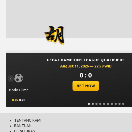
UEFA CHAMPIONS LEAGUE QUAL
August 11, 2026 — 22:00 WIB
0 : 0
Previous
BET NOW
Kairat Almaty (n)
0.00
0.82
TENTANG KAMI
BANTUAN
PERATURAN