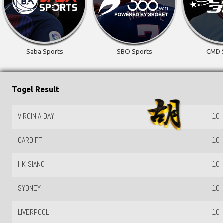
Saba Sports
SBO Sports
CMD 
Togel Result
10-08-2026
7846
10-08-2026
2123
10-08-2026
8556
10-08-2026
0332
10-08-2026
6131