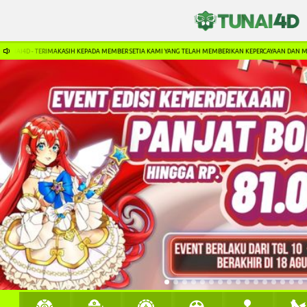
D - TERIMAKASIH KEPADA MEMBER SETIA KAMI YANG TELAH MEMBERIKAN KEPERCAYAAN DAN MENDUKUNG