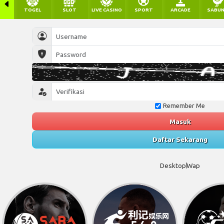
TOGEL
SLOT
LIVE CASINO
SPORT
ARCADE
SABU
Remember Me
Masuk
Daftar Sekarang
Desktop
Wap