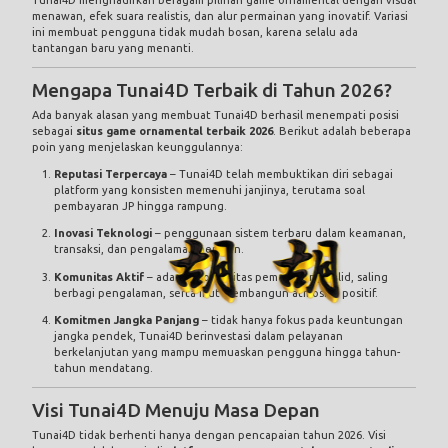
Tunai4D menghadirkan beragam pilihan game ornamental dengan visual
menawan, efek suara realistis, dan alur permainan yang inovatif. Variasi
ini membuat pengguna tidak mudah bosan, karena selalu ada
tantangan baru yang menanti.
Mengapa Tunai4D Terbaik di Tahun 2026?
Ada banyak alasan yang membuat Tunai4D berhasil menempati posisi
sebagai
situs game ornamental terbaik 2026
. Berikut adalah beberapa
poin yang menjelaskan keunggulannya:
Reputasi Terpercaya
– Tunai4D telah membuktikan diri sebagai
platform yang konsisten memenuhi janjinya, terutama soal
pembayaran JP hingga rampung.
Inovasi Teknologi
– penggunaan sistem terbaru dalam keamanan,
transaksi, dan pengalaman bermain.
Komunitas Aktif
– adanya komunitas pemain yang solid, saling
berbagi pengalaman, serta ikut membangun atmosfer positif.
Komitmen Jangka Panjang
– tidak hanya fokus pada keuntungan
jangka pendek, Tunai4D berinvestasi dalam pelayanan
berkelanjutan yang mampu memuaskan pengguna hingga tahun-
tahun mendatang.
Visi Tunai4D Menuju Masa Depan
Tunai4D tidak berhenti hanya dengan pencapaian tahun 2026. Visi