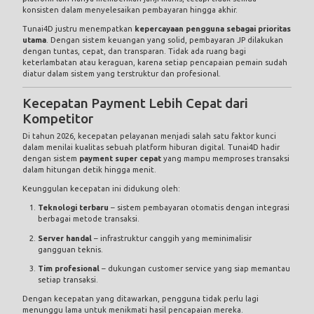
konsisten dalam menyelesaikan pembayaran hingga akhir.
Tunai4D justru menempatkan
kepercayaan pengguna sebagai prioritas
utama
. Dengan sistem keuangan yang solid, pembayaran JP dilakukan
dengan tuntas, cepat, dan transparan. Tidak ada ruang bagi
keterlambatan atau keraguan, karena setiap pencapaian pemain sudah
diatur dalam sistem yang terstruktur dan profesional.
Kecepatan Payment Lebih Cepat dari
Kompetitor
Di tahun 2026, kecepatan pelayanan menjadi salah satu faktor kunci
dalam menilai kualitas sebuah platform hiburan digital. Tunai4D hadir
dengan sistem
payment super cepat
yang mampu memproses transaksi
dalam hitungan detik hingga menit.
Keunggulan kecepatan ini didukung oleh:
Teknologi terbaru
– sistem pembayaran otomatis dengan integrasi
berbagai metode transaksi.
Server handal
– infrastruktur canggih yang meminimalisir
gangguan teknis.
Tim profesional
– dukungan customer service yang siap memantau
setiap transaksi.
Dengan kecepatan yang ditawarkan, pengguna tidak perlu lagi
menunggu lama untuk menikmati hasil pencapaian mereka.