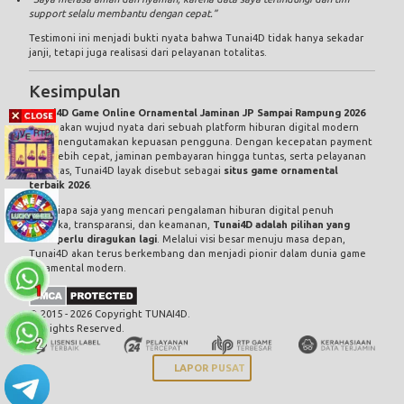
support selalu membantu dengan cepat.”
Testimoni ini menjadi bukti nyata bahwa Tunai4D tidak hanya sekadar
janji, tetapi juga realisasi dari pelayanan totalitas.
Kesimpulan
Tunai4D Game Online Ornamental Jaminan JP Sampai Rampung 2026
merupakan wujud nyata dari sebuah platform hiburan digital modern
yang mengutamakan kepuasan pengguna. Dengan kecepatan payment
yang lebih cepat, jaminan pembayaran hingga tuntas, serta pelayanan
totalitas, Tunai4D layak disebut sebagai
situs game ornamental
terbaik 2026
.
Bagi siapa saja yang mencari pengalaman hiburan digital penuh
estetika, transparansi, dan keamanan,
Tunai4D adalah pilihan yang
tidak perlu diragukan lagi
. Melalui visi besar menuju masa depan,
Tunai4D akan terus berkembang dan menjadi pionir dalam dunia game
ornamental modern.
© 2015 - 2026 Copyright TUNAI4D.
All Rights Reserved.
LAPOR PUSAT