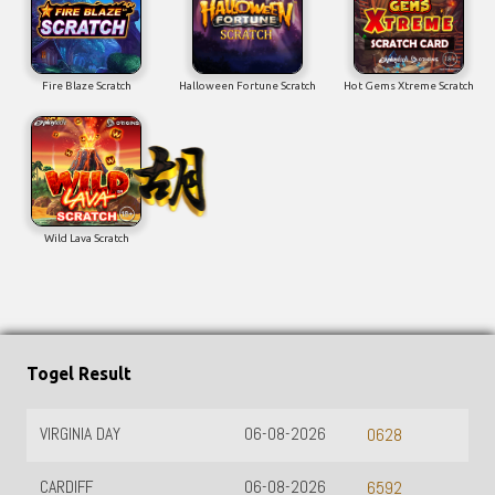
Fire Blaze Scratch
Halloween Fortune Scratch
Hot Gems Xtreme Scratch
Wild Lava Scratch
Togel Result
TOTO WUHAN
01-01-1970