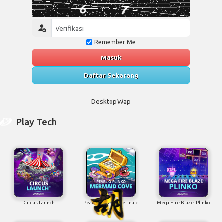
Remember Me
Masuk
Daftar Sekarang
Desktop
Wap
Play Tech
Circus Launch
Pearl o Plinko - Mermaid
Mega Fire Blaze: Plinko
Cove