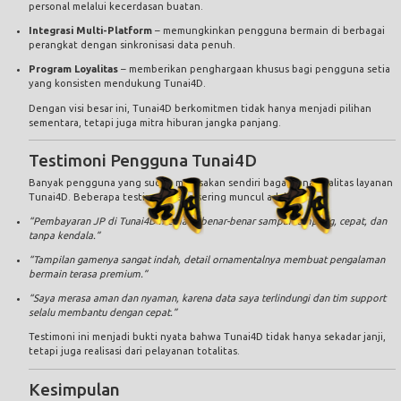
personal melalui kecerdasan buatan.
Integrasi Multi-Platform
– memungkinkan pengguna bermain di berbagai
perangkat dengan sinkronisasi data penuh.
Program Loyalitas
– memberikan penghargaan khusus bagi pengguna setia
yang konsisten mendukung Tunai4D.
Dengan visi besar ini, Tunai4D berkomitmen tidak hanya menjadi pilihan
sementara, tetapi juga mitra hiburan jangka panjang.
Testimoni Pengguna Tunai4D
Banyak pengguna yang sudah merasakan sendiri bagaimana kualitas layanan
Tunai4D. Beberapa testimoni yang sering muncul adalah:
“Pembayaran JP di Tunai4D memang benar-benar sampai rampung, cepat, dan
tanpa kendala.”
“Tampilan gamenya sangat indah, detail ornamentalnya membuat pengalaman
bermain terasa premium.”
“Saya merasa aman dan nyaman, karena data saya terlindungi dan tim support
selalu membantu dengan cepat.”
Testimoni ini menjadi bukti nyata bahwa Tunai4D tidak hanya sekadar janji,
tetapi juga realisasi dari pelayanan totalitas.
Kesimpulan