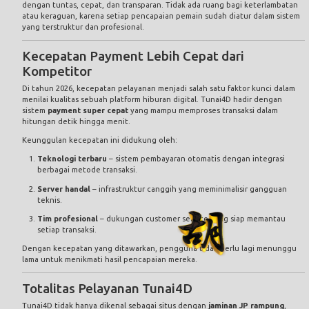
dengan tuntas, cepat, dan transparan. Tidak ada ruang bagi keterlambatan
atau keraguan, karena setiap pencapaian pemain sudah diatur dalam sistem
yang terstruktur dan profesional.
Kecepatan Payment Lebih Cepat dari
Kompetitor
Di tahun 2026, kecepatan pelayanan menjadi salah satu faktor kunci dalam
menilai kualitas sebuah platform hiburan digital. Tunai4D hadir dengan
sistem
payment super cepat
yang mampu memproses transaksi dalam
hitungan detik hingga menit.
Keunggulan kecepatan ini didukung oleh:
Teknologi terbaru
– sistem pembayaran otomatis dengan integrasi
berbagai metode transaksi.
Server handal
– infrastruktur canggih yang meminimalisir gangguan
teknis.
Tim profesional
– dukungan customer service yang siap memantau
setiap transaksi.
Dengan kecepatan yang ditawarkan, pengguna tidak perlu lagi menunggu
lama untuk menikmati hasil pencapaian mereka.
Totalitas Pelayanan Tunai4D
Tunai4D tidak hanya dikenal sebagai situs dengan
jaminan JP rampung
,