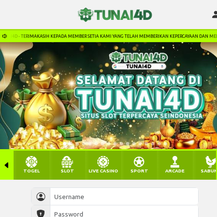
D - TERIMAKASIH KEPADA MEMBER SETIA KAMI YANG TELAH MEMBERIKAN KEPERCAYAAN DAN MENDUKUNG
TOGEL
SLOT
LIVE CASINO
SPORT
ARCADE
SABU